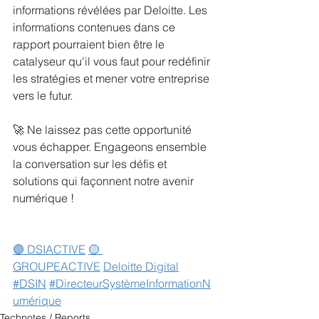
informations révélées par Deloitte. Les 
informations contenues dans ce 
rapport pourraient bien être le 
catalyseur qu'il vous faut pour redéfinir 
les stratégies et mener votre entreprise 
vers le futur.
🚀 Ne laissez pas cette opportunité 
vous échapper. Engageons ensemble 
la conversation sur les défis et 
solutions qui façonnent notre avenir 
numérique !
🟣 DSIACTIVE
🟡 
GROUPEACTIVE
Deloitte Digital
#DSIN
#DirecteurSystèmeInformationN
umérique
Technotes / Reports