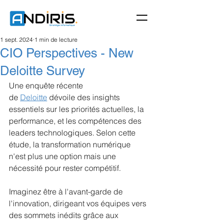
1 sept. 2024
1 min de lecture
CIO Perspectives - New
Deloitte Survey
Une enquête récente 
de
Deloitte
dévoile des insights 
essentiels sur les priorités actuelles, la 
performance, et les compétences des 
leaders technologiques. Selon cette 
étude, la transformation numérique 
n'est plus une option mais une 
nécessité pour rester compétitif.
Imaginez être à l'avant-garde de 
l'innovation, dirigeant vos équipes vers 
des sommets inédits grâce aux 