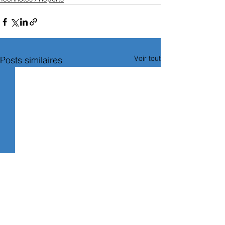
Voir tout
Posts similaires