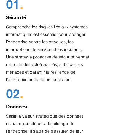
01
.
Sécurité
Comprendre les risques liés aux systèmes
informatiques est essentiel pour protéger
l’entreprise contre les attaques, les
interruptions de service et les incidents.
Une stratégie proactive de sécurité permet
de limiter les vulnérabilités, anticiper les
menaces et garantir la résilience de
l’entreprise en toute circonstance.
02
.
Données
Saisir la valeur stratégique des données
est un enjeu clé pour le pilotage de
l’entreprise. Il s’agit de s’assurer de leur