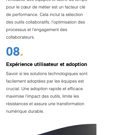
pour le cœur de métier est un facteur clé
de performance. Cela inclut la sélection
des outils collaboratifs, l’optimisation des
processus et l’engagement des
collaborateurs.
08
.
Expérience utilisateur et adoption
Savoir si les solutions technologiques sont
facilement adoptées par les équipes est
crucial. Une adoption rapide et efficace
maximise l’impact des outils, limite les
résistances et assure une transformation
numérique durable.