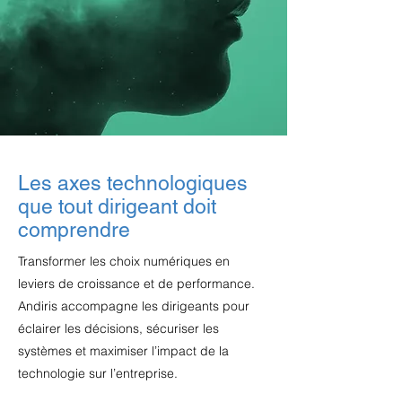
Les axes technologiques
que tout dirigeant doit
comprendre
Transformer les choix numériques en
leviers de croissance et de performance.
Andiris accompagne les dirigeants pour
éclairer les décisions, sécuriser les
systèmes et maximiser l’impact de la
technologie sur l’entreprise.