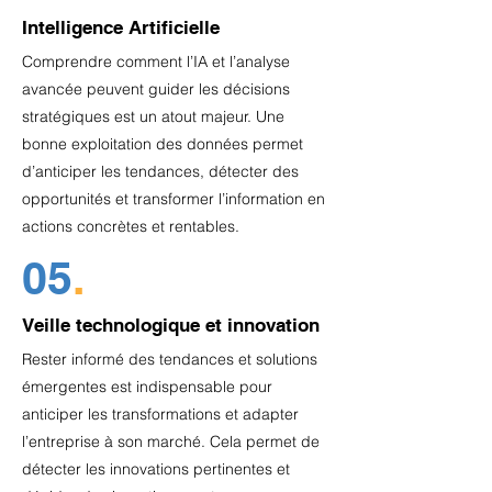
Intelligence Artificielle
Comprendre comment l’IA et l’analyse
avancée peuvent guider les décisions
stratégiques est un atout majeur. Une
bonne exploitation des données permet
d’anticiper les tendances, détecter des
opportunités et transformer l’information en
actions concrètes et rentables.
05
.
Veille technologique et innovation
Rester informé des tendances et solutions
émergentes est indispensable pour
anticiper les transformations et adapter
l’entreprise à son marché. Cela permet de
détecter les innovations pertinentes et