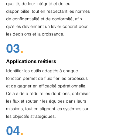
qualité, de leur intégrité et de leur
disponibilité, tout en respectant les normes
de confidentialité et de conformité, afin
qu’elles deviennent un levier concret pour
les décisions et la croissance.
03
.
Applications métiers
Identifier les outils adaptés à chaque
fonction permet de fluidifier les processus
et de gagner en efficacité opérationnelle.
Cela aide à réduire les doublons, optimiser
les flux et soutenir les équipes dans leurs
missions, tout en alignant les systèmes sur
les objectifs stratégiques.
04
.