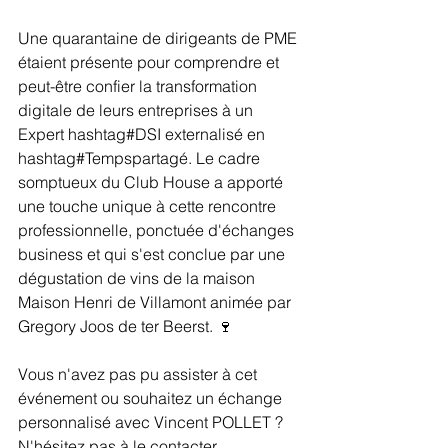
Une quarantaine de dirigeants de PME 
étaient présente pour comprendre et 
peut-être confier la transformation 
digitale de leurs entreprises à un 
Expert hashtag#DSI externalisé en 
hashtag#Tempspartagé. Le cadre 
somptueux du Club House a apporté 
une touche unique à cette rencontre 
professionnelle, ponctuée d'échanges 
business et qui s'est conclue par une 
dégustation de vins de la maison 
Maison Henri de Villamont animée par 
Gregory Joos de ter Beerst. 🍷  
Vous n'avez pas pu assister à cet 
événement ou souhaitez un échange 
personnalisé avec Vincent POLLET ? 
N'hésitez pas à le contacter 