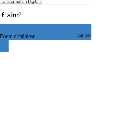
Transformation Digitale
Voir tout
Posts similaires