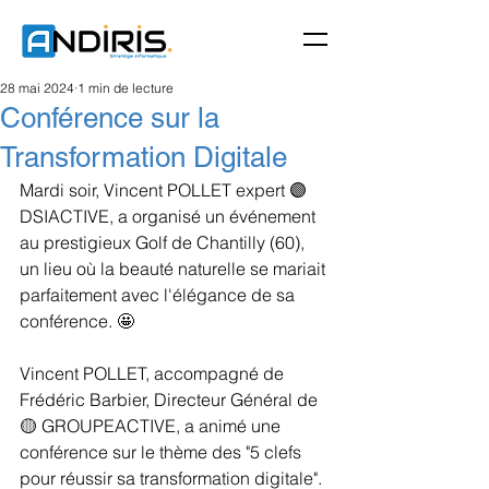
28 mai 2024
1 min de lecture
Conférence sur la
Transformation Digitale
Mardi soir, Vincent POLLET expert 🟣 
DSIACTIVE, a organisé un événement 
au prestigieux Golf de Chantilly (60), 
un lieu où la beauté naturelle se mariait 
parfaitement avec l'élégance de sa 
conférence. 🤩
Vincent POLLET, accompagné de 
Frédéric Barbier, Directeur Général de 
🟡 GROUPEACTIVE, a animé une 
conférence sur le thème des "5 clefs 
pour réussir sa transformation digitale".